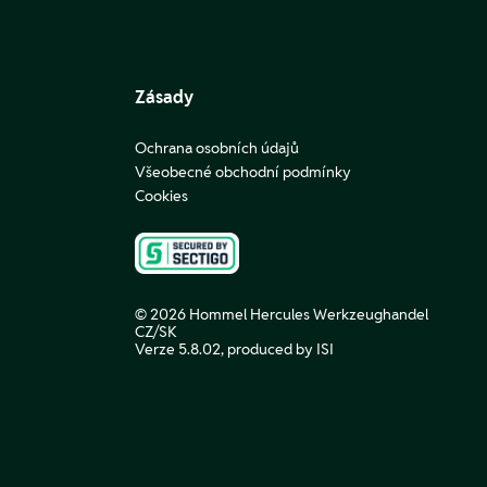
Zásady
Ochrana osobních údajů
Všeobecné obchodní podmínky
Cookies
© 2026 Hommel Hercules Werkzeughandel
CZ/SK
Verze 5.8.02,
produced by ISI