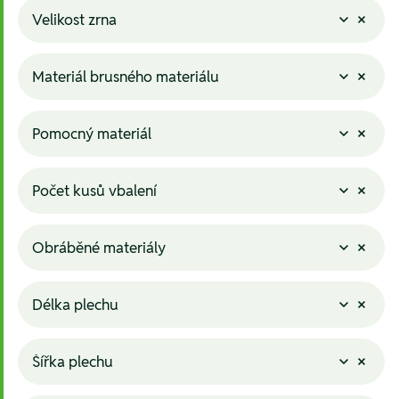
Velikost zrna
Materiál brusného materiálu
Pomocný materiál
Počet kusů vbalení
Obráběné materiály
Délka plechu
Šířka plechu