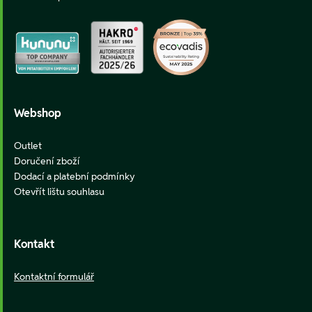
Webshop
Outlet
Doručení zboží
Dodací a platební podmínky
Otevřít lištu souhlasu
Kontakt
Kontaktní formulář