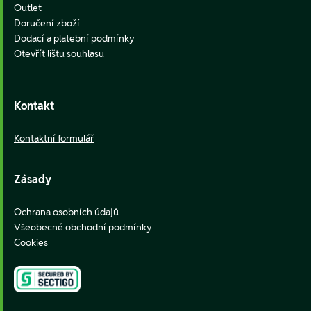
Outlet
Doručení zboží
Dodací a platební podmínky
Otevřít lištu souhlasu
Kontakt
Kontaktní formulář
Zásady
Ochrana osobních údajů
Všeobecné obchodní podmínky
Cookies