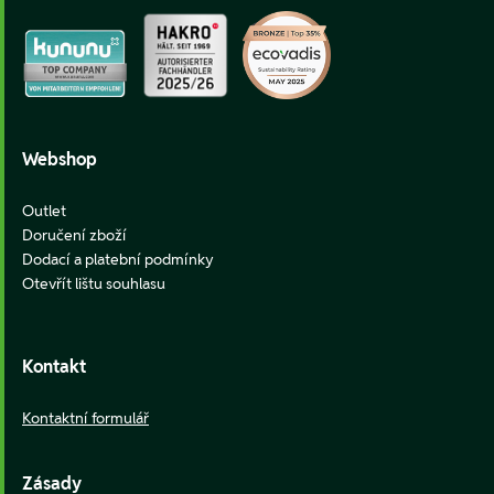
Webshop
Outlet
Doručení zboží
Dodací a platební podmínky
Otevřít lištu souhlasu
Kontakt
Kontaktní formulář
Zásady