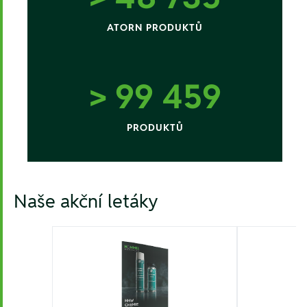
ATORN PRODUKTŮ
> 99 999
PRODUKTŮ
Naše akční letáky