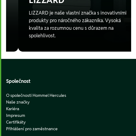
LIZZARD
LIZZARD je naše vlastní značka s inovativními
produkty pro náročného zákazníka. Vysoká
kvalita za rozumnou cenu s důrazem na
spolehlivost.
Footer
Společnost
O společnosti Hommel Hercules
Naše značky
Kariéra
Impresum
Certifikáty
Přihlášení pro zaměstnance