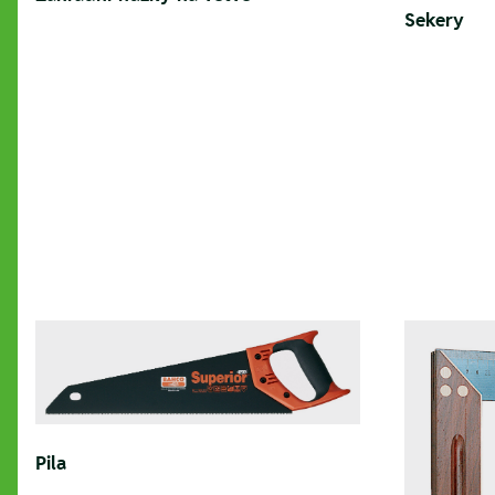
Sekery
Pila