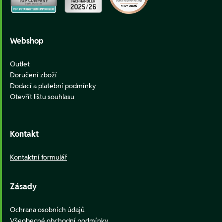
Webshop
Outlet
Doručení zboží
Dodací a platební podmínky
Otevřít lištu souhlasu
Kontakt
Kontaktní formulář
Zásady
Ochrana osobních údajů
Všeobecné obchodní podmínky