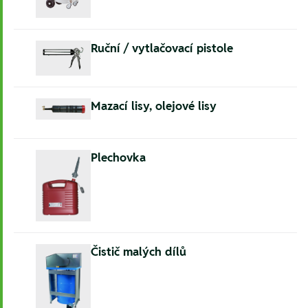
Ruční / vytlačovací pistole
Mazací lisy, olejové lisy
Plechovka
Čistič malých dílů