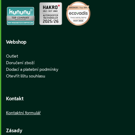
Webshop
Outlet
Doručení zboží
Dodací a platební podmínky
Otevřít lištu souhlasu
Kontakt
Kontaktní formulář
Zásady