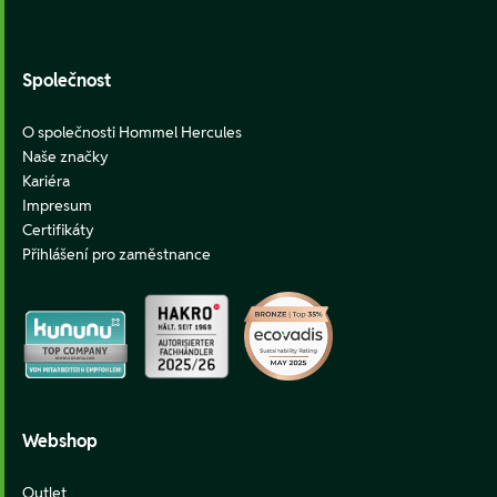
Footer
Společnost
O společnosti Hommel Hercules
Naše značky
Kariéra
Impresum
Certifikáty
Přihlášení pro zaměstnance
Webshop
Outlet