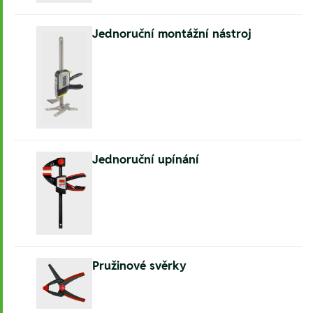
Jednoruční montážní nástroj
Jednoruční upínání
Pružinové svěrky