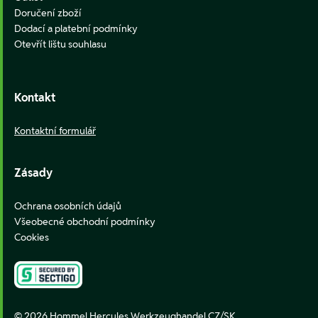
Doručení zboží
Dodací a platební podmínky
Otevřít lištu souhlasu
Kontakt
Kontaktní formulář
Zásady
Ochrana osobních údajů
Všeobecné obchodní podmínky
Cookies
© 2026 Hommel Hercules Werkzeughandel CZ/SK