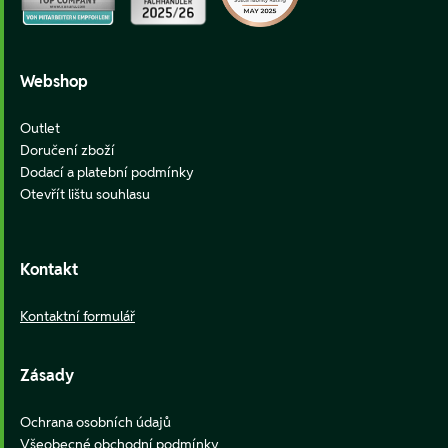
Webshop
Outlet
Doručení zboží
Dodací a platební podmínky
Otevřít lištu souhlasu
Kontakt
Kontaktní formulář
Zásady
Ochrana osobních údajů
Všeobecné obchodní podmínky