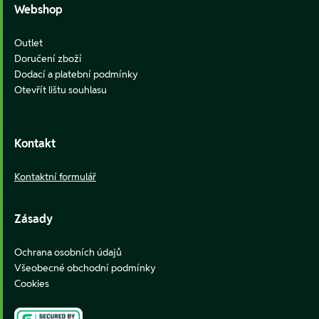
Webshop
Outlet
Doručení zboží
Dodací a platební podmínky
Otevřít lištu souhlasu
Kontakt
Kontaktní formulář
Zásady
Ochrana osobních údajů
Všeobecné obchodní podmínky
Cookies