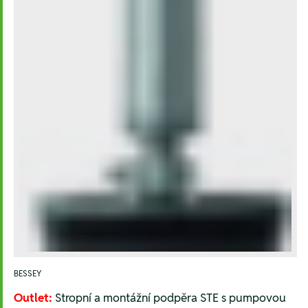
BESSEY
Outlet:
Stropní a montážní podpěra STE s pumpovou