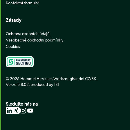
Kontaktní formulář
Zásady
Ochrana osobních údajů
Všeobecné obchodní podmínky
Cookies
© 2026 Hommel Hercules Werkzeughandel CZ/SK
Verze 5.8.02,
produced by ISI
Sledujte nás na
LinkedIn
Xing
Instagram
YouTube