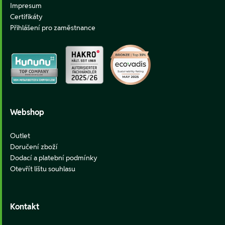
Impresum
Certifikáty
Přihlášení pro zaměstnance
Webshop
Outlet
Doručení zboží
Dodací a platební podmínky
Otevřít lištu souhlasu
Kontakt