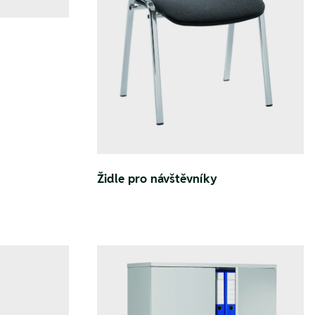
Židle pro návštěvníky