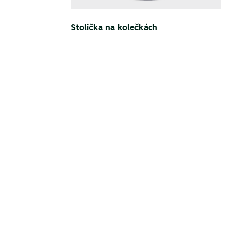
Stolička na kolečkách