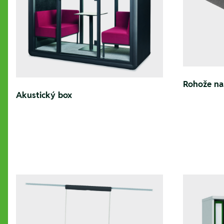
Rohože na
Akustický box