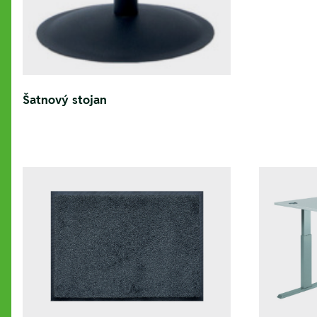
Šatnový stojan