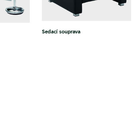
Sedací souprava