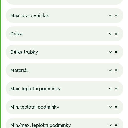
Max. pracovní tlak
Délka
Délka trubky
Materiál
Max. teplotní podmínky
Min. teplotní podmínky
Min./max. teplotní podmínky