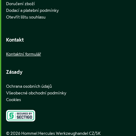
Doručení zboží
Dodací a platební podmínky
Otevřít lištu souhlasu
Kontakt
Kontaktní formulář
Zásady
Ochrana osobních údajů
Všeobecné obchodní podmínky
Cookies
© 2026 Hommel Hercules Werkzeughandel CZ/SK