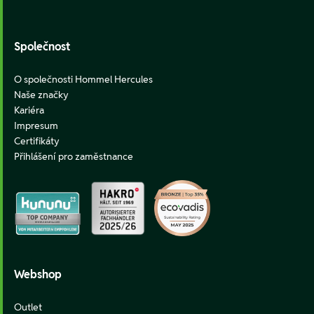
Footer
Společnost
O společnosti Hommel Hercules
Naše značky
Kariéra
Impresum
Certifikáty
Přihlášení pro zaměstnance
Webshop
Outlet