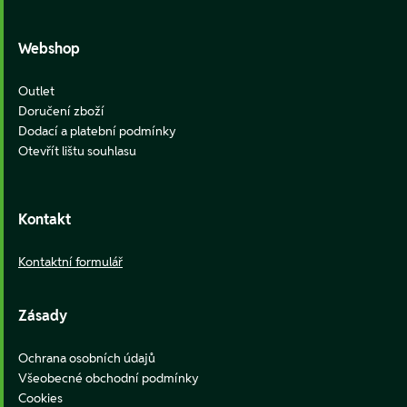
Webshop
Outlet
Doručení zboží
Dodací a platební podmínky
Otevřít lištu souhlasu
Kontakt
Kontaktní formulář
Zásady
Ochrana osobních údajů
Všeobecné obchodní podmínky
Cookies