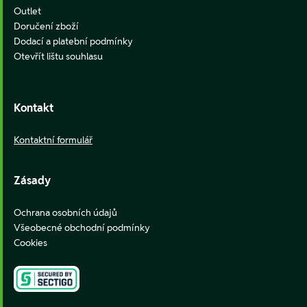
Outlet
Doručení zboží
Dodací a platební podmínky
Otevřít lištu souhlasu
Kontakt
Kontaktní formulář
Zásady
Ochrana osobních údajů
Všeobecné obchodní podmínky
Cookies