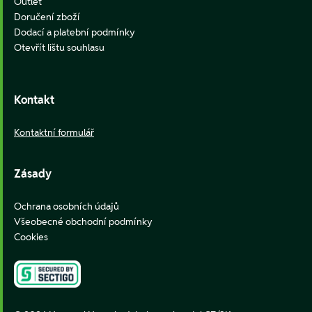
Outlet
Doručení zboží
Dodací a platební podmínky
Otevřít lištu souhlasu
Kontakt
Kontaktní formulář
Zásady
Ochrana osobních údajů
Všeobecné obchodní podmínky
Cookies