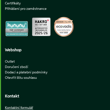
Certifikáty
Přihlášení pro zaměstnance
Webshop
Outlet
Doručení zboží
Dodací a platební podmínky
Otevřít lištu souhlasu
Kontakt
Kontaktní formulář