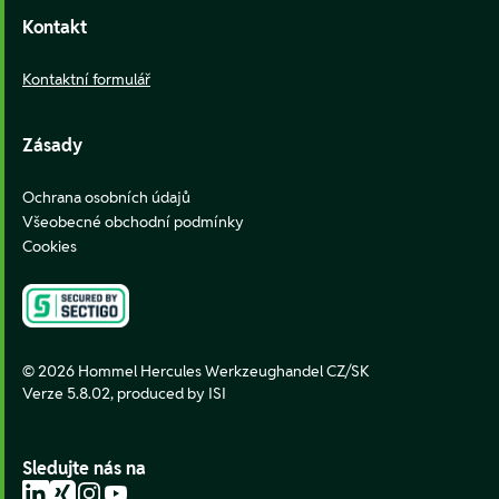
Kontakt
Kontaktní formulář
Zásady
Ochrana osobních údajů
Všeobecné obchodní podmínky
Cookies
© 2026 Hommel Hercules Werkzeughandel CZ/SK
Verze 5.8.02,
produced by ISI
Sledujte nás na