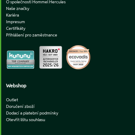
O společnosti Hommel Hercules
Naše značky
Kariéra
Impresum
Certifikáty
Přihlášení pro zaměstnance
Webshop
Outlet
Doručení zboží
Dodací a platební podmínky
Otevřít lištu souhlasu