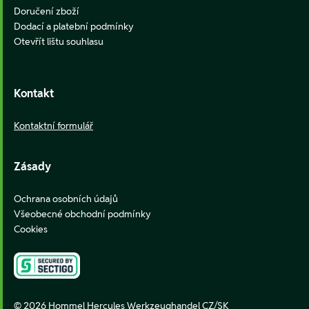
Doručení zboží
Dodací a platební podmínky
Otevřít lištu souhlasu
Kontakt
Kontaktní formulář
Zásady
Ochrana osobních údajů
Všeobecné obchodní podmínky
Cookies
© 2026 Hommel Hercules Werkzeughandel CZ/SK