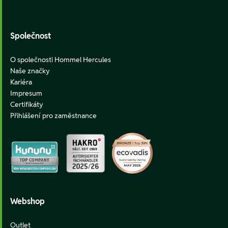
Footer
Společnost
O společnosti Hommel Hercules
Naše značky
Kariéra
Impresum
Certifikáty
Přihlášení pro zaměstnance
Webshop
Outlet