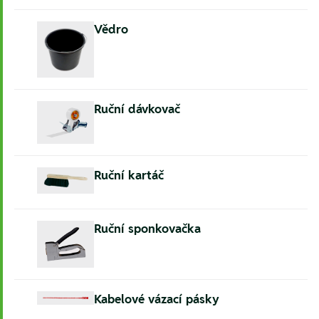
Vědro
Ruční dávkovač
Ruční kartáč
Ruční sponkovačka
Kabelové vázací pásky