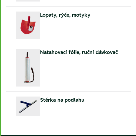
Lopaty, rýče, motyky
Natahovací fólie, ruční dávkovač
Stěrka na podlahu