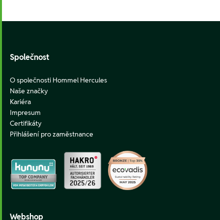
Footer
Společnost
O společnosti Hommel Hercules
Naše značky
Kariéra
Impresum
Certifikáty
Přihlášení pro zaměstnance
Webshop