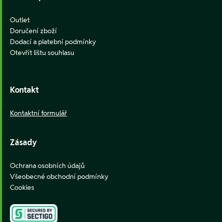
Outlet
Doručení zboží
Dodací a platební podmínky
Otevřít lištu souhlasu
Kontakt
Kontaktní formulář
Zásady
Ochrana osobních údajů
Všeobecné obchodní podmínky
Cookies