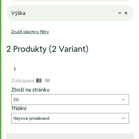
Výška
Zrušit všechny filtry
2 Produkty (2 Variant)
1
Zobrazení
Listenansicht
Kachelansicht
Zboží na stránku
Třídění