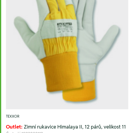
TEXXOR
Outlet:
Zimní rukavice Himalaya II, 12 párů, velikost 11