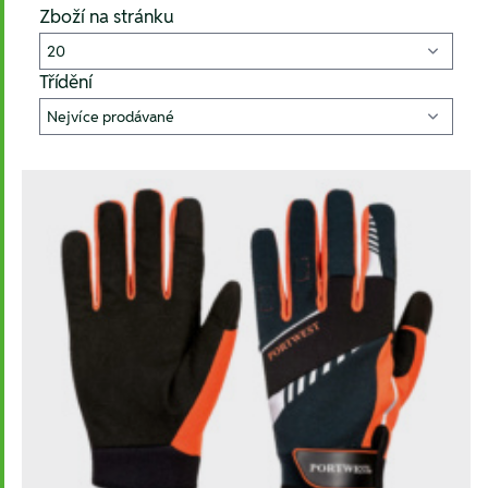
Zboží na stránku
Třídění