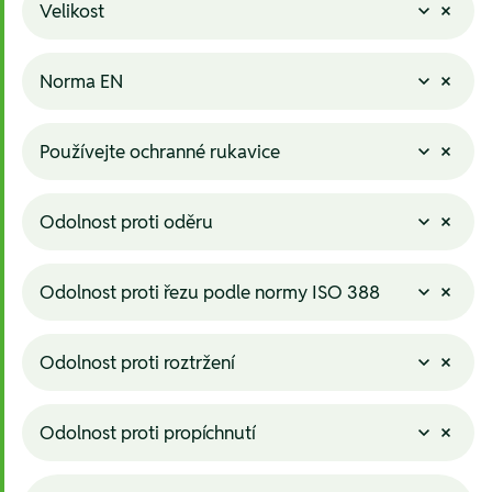
Velikost
Norma EN
Používejte ochranné rukavice
Odolnost proti oděru
Odolnost proti řezu podle normy ISO 388
Odolnost proti roztržení
Odolnost proti propíchnutí