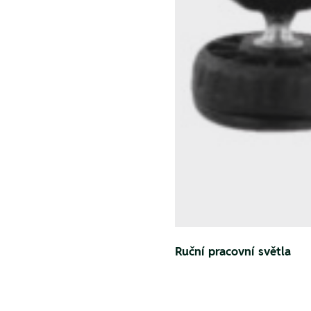
Ruční pracovní světla