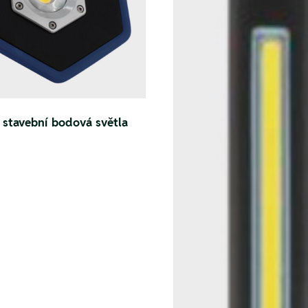
 stavební bodová světla