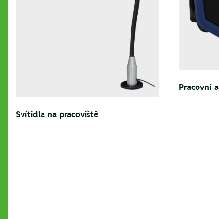
Pracovní a
Svítidla na pracoviště