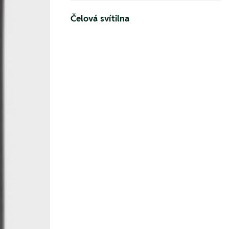
Čelová svítilna