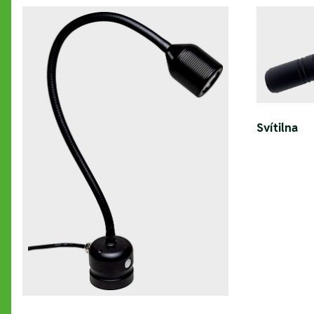
Svítilna