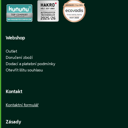
Webshop
Outlet
Doručení zboží
Dodací a platební podmínky
Otevřít lištu souhlasu
Kontakt
Kontaktní formulář
Zásady