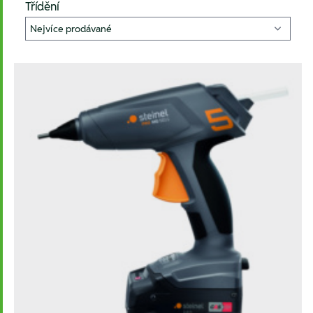
Třídění