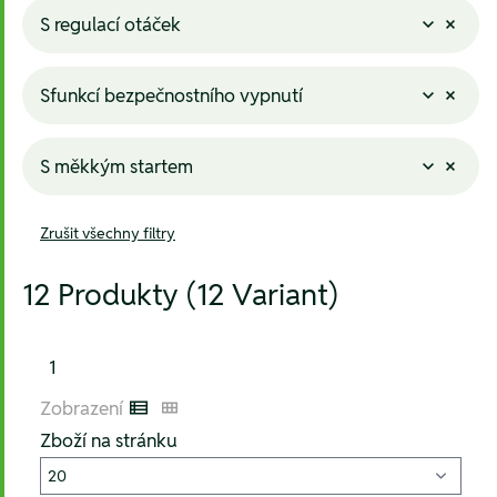
S regulací otáček
Sfunkcí bezpečnostního vypnutí
S měkkým startem
Zrušit všechny filtry
12 Produkty (12 Variant)
1
Zobrazení
Listenansicht
Kachelansicht
Zboží na stránku