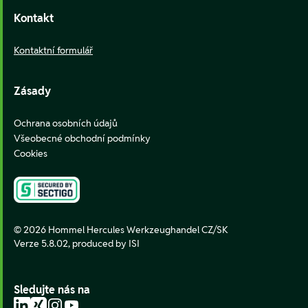
Kontakt
Kontaktní formulář
Zásady
Ochrana osobních údajů
Všeobecné obchodní podmínky
Cookies
© 2026 Hommel Hercules Werkzeughandel CZ/SK
Verze 5.8.02,
produced by ISI
Sledujte nás na