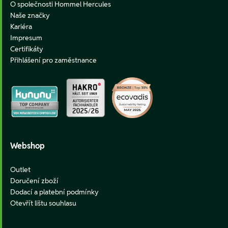
O společnosti Hommel Hercules
Naše značky
Kariéra
Impresum
Certifikáty
Přihlášení pro zaměstnance
Webshop
Outlet
Doručení zboží
Dodací a platební podmínky
Otevřít lištu souhlasu