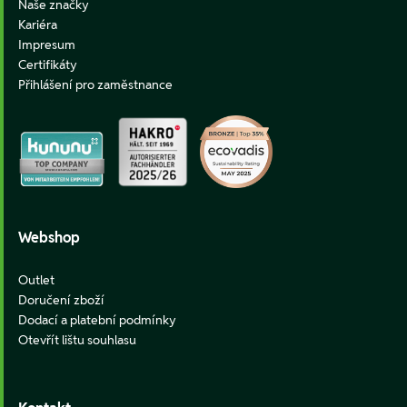
Naše značky
Kariéra
Impresum
Certifikáty
Přihlášení pro zaměstnance
Webshop
Outlet
Doručení zboží
Dodací a platební podmínky
Otevřít lištu souhlasu