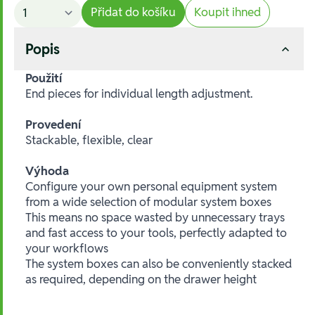
Přidat do košíku
Koupit ihned
Popis
Použití
End pieces for individual length adjustment.
Provedení
Stackable, flexible, clear
Výhoda
Configure your own personal equipment system
from a wide selection of modular system boxes
This means no space wasted by unnecessary trays
and fast access to your tools, perfectly adapted to
your workflows
The system boxes can also be conveniently stacked
as required, depending on the drawer height