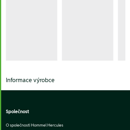
Informace výrobce
Footer
Společnost
O společnosti Hommel Hercules