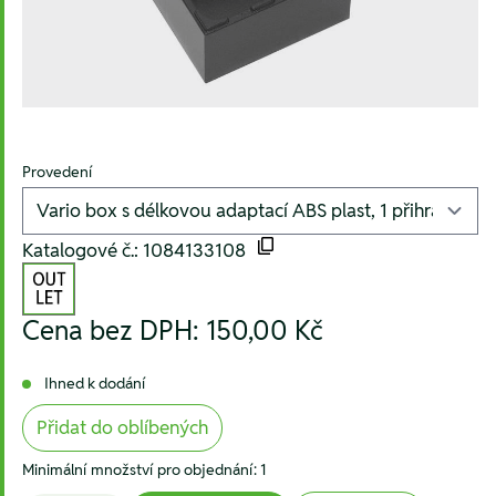
Provedení
Katalogové č.: 1084133108
Cena bez DPH:
150,00 Kč
Ihned k dodání
Přidat do oblíbených
Minimální množství pro objednání: 1