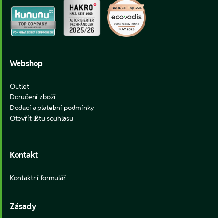
Webshop
Outlet
Doručení zboží
Dodací a platební podmínky
Otevřít lištu souhlasu
Kontakt
Kontaktní formulář
Zásady