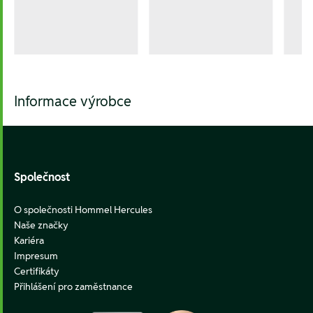
Informace výrobce
Footer
Společnost
O společnosti Hommel Hercules
Naše značky
Kariéra
Impresum
Certifikáty
Přihlášení pro zaměstnance