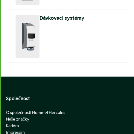
Dávkovací systémy
Footer
Společnost
O společnosti Hommel Hercules
Naše značky
Kariéra
Impresum