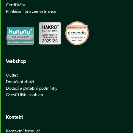
Certifikáty
Přihlášení pro zaměstnance
Webshop
Outlet
Doručení zboží
Dodací a platební podmínky
Otevřít lištu souhlasu
Kontakt
Kontaktní formulář