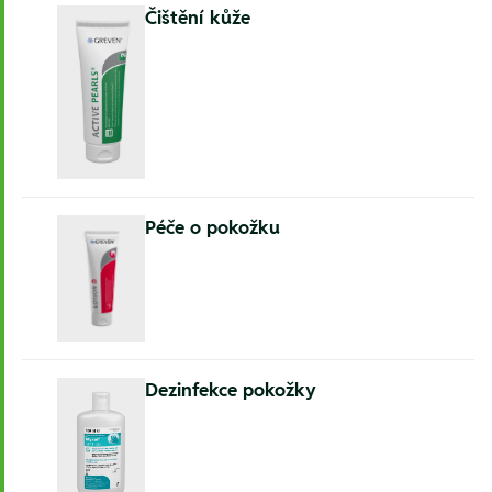
Čištění kůže
Péče o pokožku
Dezinfekce pokožky