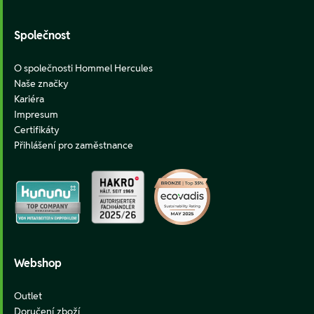
Společnost
O společnosti Hommel Hercules
Naše značky
Kariéra
Impresum
Certifikáty
Přihlášení pro zaměstnance
Webshop
Outlet
Doručení zboží