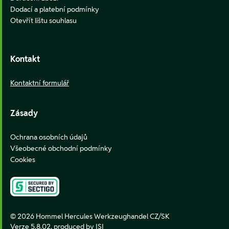
Dodací a platební podmínky
Otevřít lištu souhlasu
Kontakt
Kontaktní formulář
Zásady
Ochrana osobních údajů
Všeobecné obchodní podmínky
Cookies
© 2026 Hommel Hercules Werkzeughandel CZ/SK
Verze 5.8.02,
produced by ISI