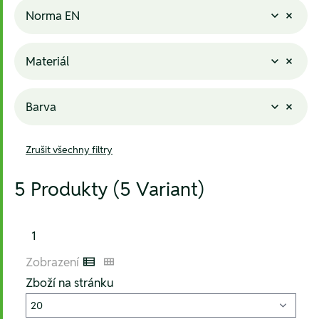
Norma EN
Materiál
Barva
Zrušit všechny filtry
5 Produkty (5 Variant)
1
Zobrazení
Listenansicht
Kachelansicht
Zboží na stránku