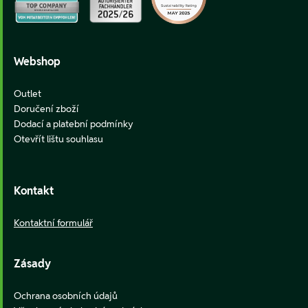
Webshop
Outlet
Doručení zboží
Dodací a platební podmínky
Otevřít lištu souhlasu
Kontakt
Kontaktní formulář
Zásady
Ochrana osobních údajů