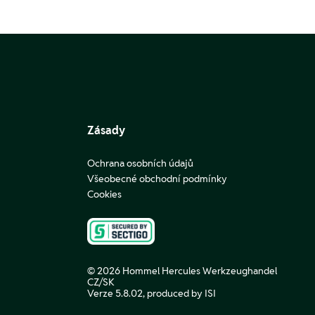
Zásady
Ochrana osobních údajů
Všeobecné obchodní podmínky
Cookies
© 2026 Hommel Hercules Werkzeughandel
CZ/SK
Verze 5.8.02,
produced by ISI