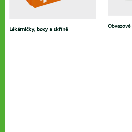
Obvazové 
Lékárničky, boxy a skříně