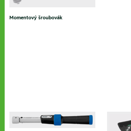
Momentový šroubovák