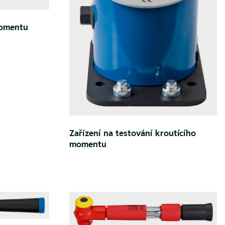
momentu
Zařízení na testování kroutícího
momentu