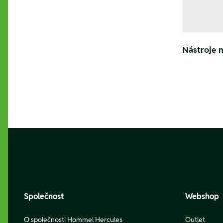
Nástroje 
Footer
Společnost
Webshop
O společnosti Hommel Hercules
Outlet