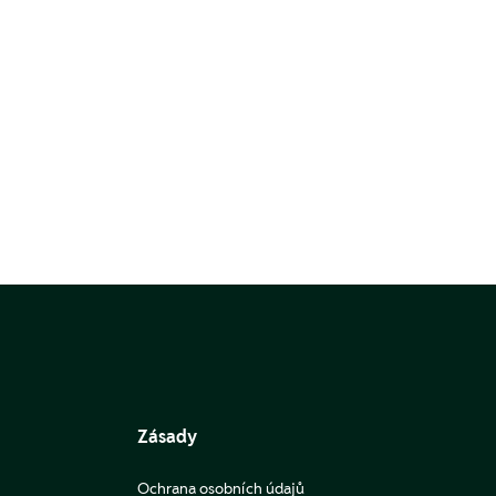
Zásady
Ochrana osobních údajů