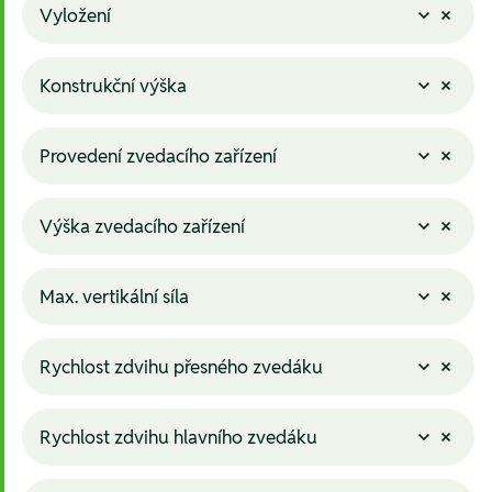
Vyložení
Konstrukční výška
Provedení zvedacího zařízení
Výška zvedacího zařízení
Max. vertikální síla
Rychlost zdvihu přesného zvedáku
Rychlost zdvihu hlavního zvedáku