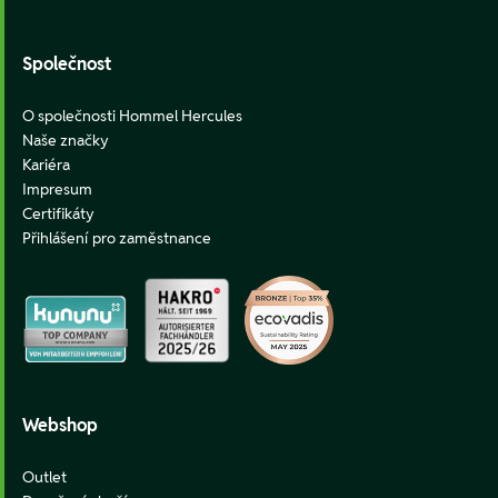
Společnost
O společnosti Hommel Hercules
Naše značky
Kariéra
Impresum
Certifikáty
Přihlášení pro zaměstnance
Webshop
Outlet