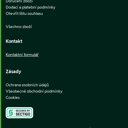
Doručení zboží
Dodací a platební podmínky
Otevřít lištu souhlasu
Všechno zboží
Kontakt
Kontaktní formulář
Zásady
Ochrana osobních údajů
Všeobecné obchodní podmínky
Cookies