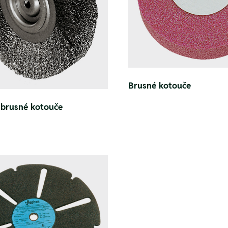
Brusné kotouče
 brusné kotouče