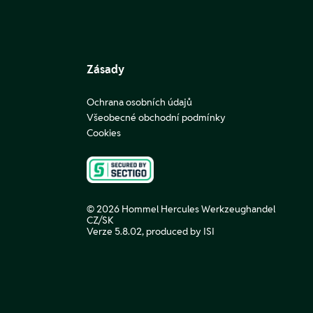
Zásady
Ochrana osobních údajů
Všeobecné obchodní podmínky
Cookies
© 2026 Hommel Hercules Werkzeughandel
CZ/SK
Verze 5.8.02,
produced by ISI