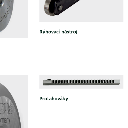
Rýhovací nástroj
Protahováky