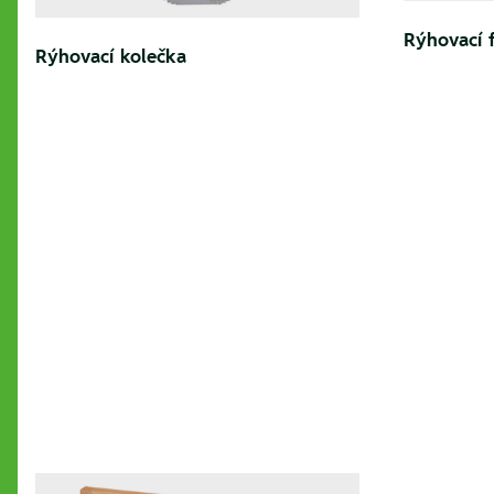
Rýhovací f
Rýhovací kolečka