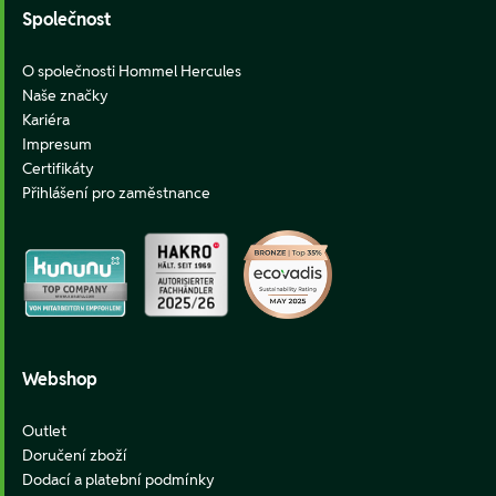
Společnost
O společnosti Hommel Hercules
Naše značky
Kariéra
Impresum
Certifikáty
Přihlášení pro zaměstnance
Webshop
Outlet
Doručení zboží
Dodací a platební podmínky