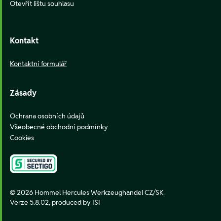
Otevřít lištu souhlasu
Kontakt
Kontaktní formulář
Zásady
Ochrana osobních údajů
Všeobecné obchodní podmínky
Cookies
© 2026 Hommel Hercules Werkzeughandel CZ/SK
Verze 5.8.02,
produced by ISI