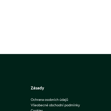
Zásady
Ochrana osobních údajů
Všeobecné obchodní podmínky
Cookies