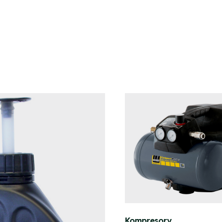
Kompresory