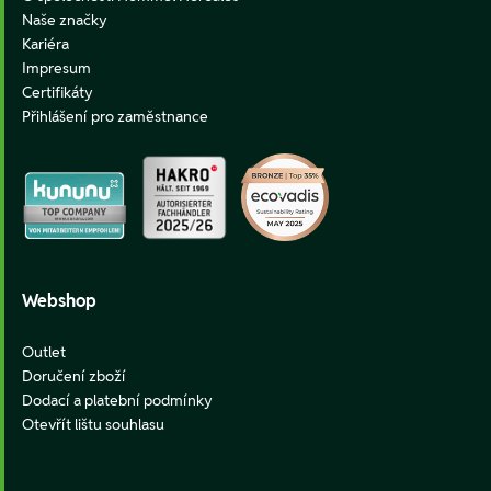
Naše značky
Kariéra
Impresum
Certifikáty
Přihlášení pro zaměstnance
Webshop
Outlet
Doručení zboží
Dodací a platební podmínky
Otevřít lištu souhlasu