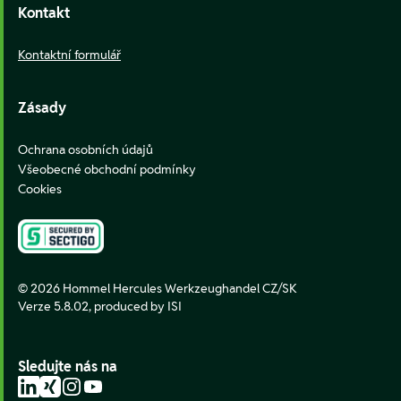
Kontakt
Kontaktní formulář
Zásady
Ochrana osobních údajů
Všeobecné obchodní podmínky
Cookies
© 2026 Hommel Hercules Werkzeughandel CZ/SK
Verze 5.8.02,
produced by ISI
Sledujte nás na
LinkedIn
Xing
Instagram
YouTube