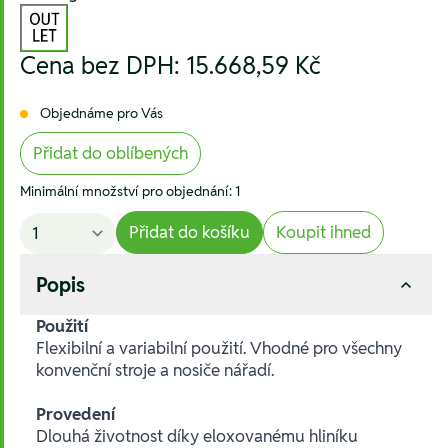
Cena bez DPH:
15.668,59 Kč
Objednáme pro Vás
Přidat do oblíbených
Minimální množství pro objednání: 1
Přidat do košíku
Koupit ihned
Popis
Použití
Flexibilní a variabilní použití. Vhodné pro všechny
konvenční stroje a nosiče nářadí.
Provedení
Dlouhá životnost díky eloxovanému hliníku