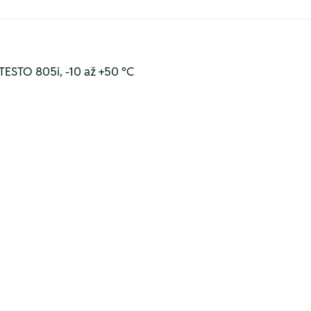
TESTO 805i, -10 až +50 °C