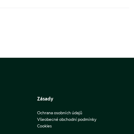
Zásady
Ochrana osobních údajů
Všeobecné obchodní podmínky
Cookies