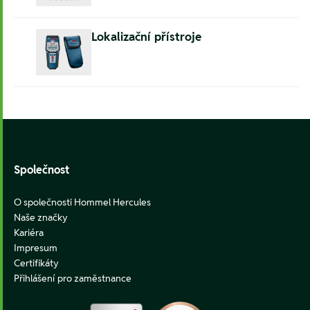
Lokalizační přístroje
Footer
Společnost
O společnosti Hommel Hercules
Naše značky
Kariéra
Impresum
Certifikáty
Přihlášení pro zaměstnance