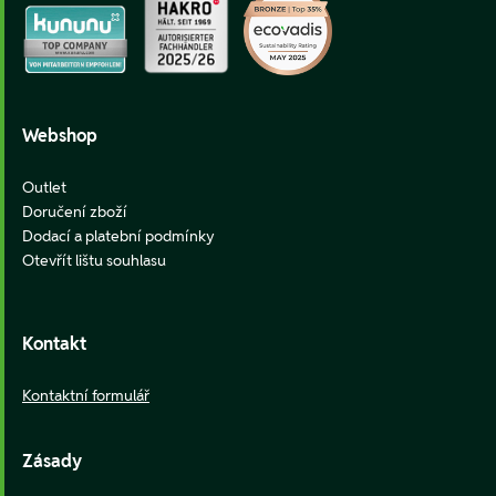
Webshop
Outlet
Doručení zboží
Dodací a platební podmínky
Otevřít lištu souhlasu
Kontakt
Kontaktní formulář
Zásady