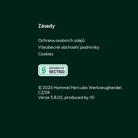
Zásady
Ochrana osobních údajů
Všeobecné obchodní podmínky
Cookies
© 2026 Hommel Hercules Werkzeughandel
CZ/SK
Verze 5.8.02,
produced by ISI