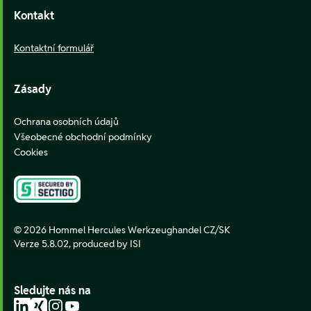
Kontakt
Kontaktní formulář
Zásady
Ochrana osobních údajů
Všeobecné obchodní podmínky
Cookies
© 2026 Hommel Hercules Werkzeughandel CZ/SK
Verze 5.8.02,
produced by ISI
Sledujte nás na