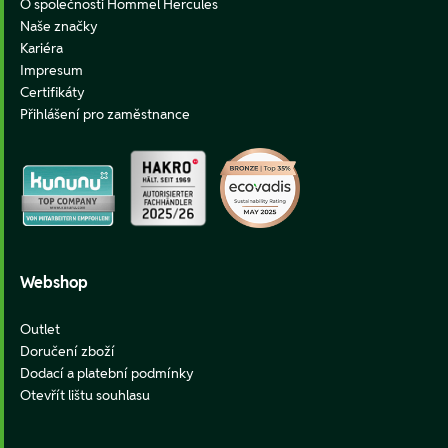
O společnosti Hommel Hercules
Naše značky
Kariéra
Impresum
Certifikáty
Přihlášení pro zaměstnance
Webshop
Outlet
Doručení zboží
Dodací a platební podmínky
Otevřít lištu souhlasu