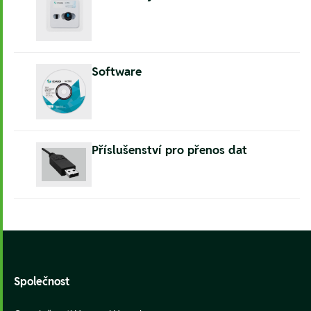
Software
Příslušenství pro přenos dat
Footer
Společnost