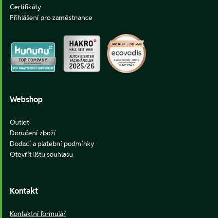
Certifikáty
Přihlášení pro zaměstnance
Webshop
Outlet
Doručení zboží
Dodací a platební podmínky
Otevřít lištu souhlasu
Kontakt
Kontaktní formulář