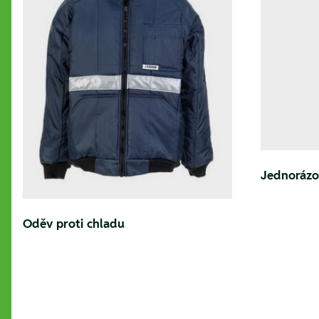
Jednorázo
Oděv proti chladu