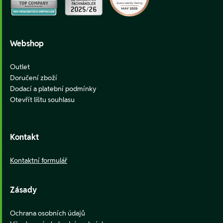
Webshop
Outlet
Doručení zboží
Dodací a platební podmínky
Otevřít lištu souhlasu
Kontakt
Kontaktní formulář
Zásady
Ochrana osobních údajů