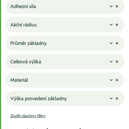
Adhezní síla
Akční rádius
Průměr základny
Celková výška
Materiál
Výška provedení základny
Zrušit všechny filtry