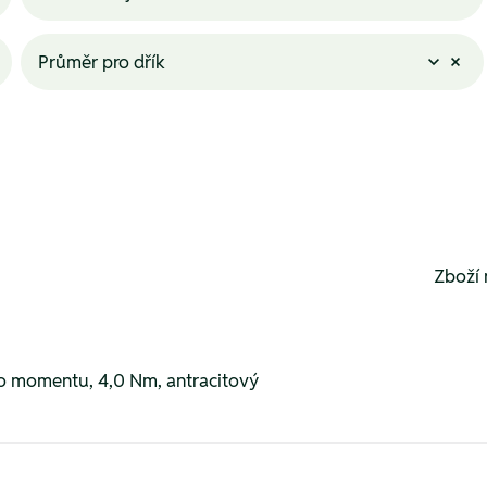
Průměr pro dřík
Zboží 
 momentu, 4,0 Nm, antracitový