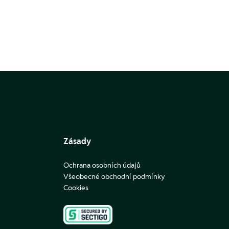
Zásady
Ochrana osobních údajů
Všeobecné obchodní podmínky
Cookies