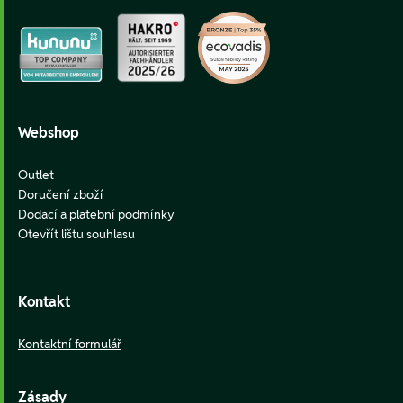
Webshop
Outlet
Doručení zboží
Dodací a platební podmínky
Otevřít lištu souhlasu
Kontakt
Kontaktní formulář
Zásady