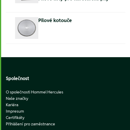
Pilové kotouče
Footer
Společnost
O společnosti Hommel Hercules
Naše značky
Kariéra
Impresum
Certifikáty
Přihlášení pro zaměstnance