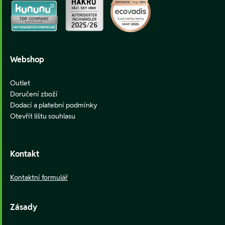
Webshop
Outlet
Doručení zboží
Dodací a platební podmínky
Otevřít lištu souhlasu
Kontakt
Kontaktní formulář
Zásady