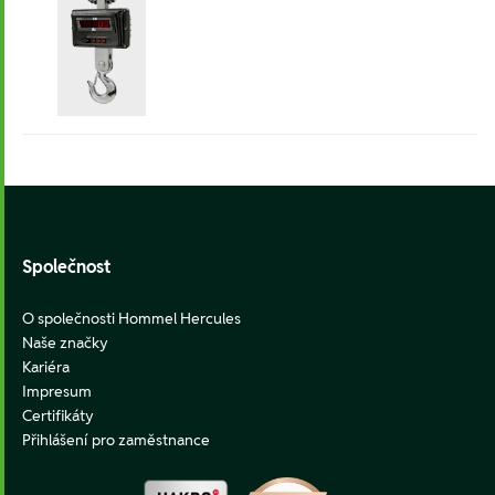
Footer
Společnost
O společnosti Hommel Hercules
Naše značky
Kariéra
Impresum
Certifikáty
Přihlášení pro zaměstnance