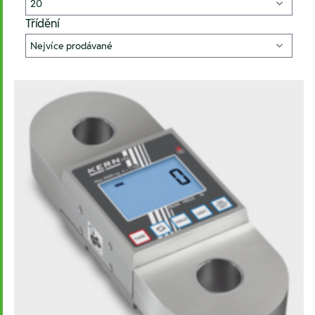
Třídění