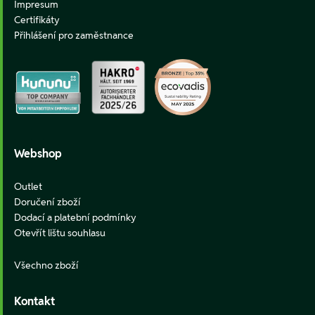
Impresum
Certifikáty
Přihlášení pro zaměstnance
Webshop
Outlet
Doručení zboží
Dodací a platební podmínky
Otevřít lištu souhlasu
Všechno zboží
Kontakt