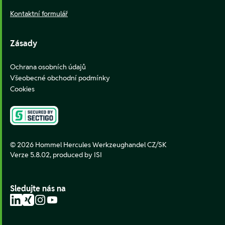
Kontaktní formulář
Zásady
Ochrana osobních údajů
Všeobecné obchodní podmínky
Cookies
© 2026 Hommel Hercules Werkzeughandel CZ/SK
Verze 5.8.02,
produced by ISI
Sledujte nás na
LinkedIn
Xing
Instagram
YouTube