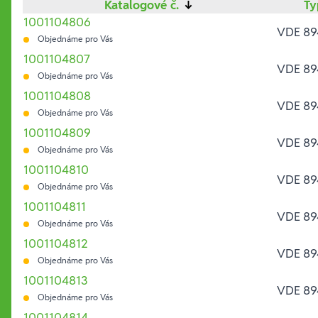
Katalogové č.
↓
T
1001104806
VDE 89
Objednáme pro Vás
1001104807
VDE 89
Objednáme pro Vás
1001104808
VDE 89
Objednáme pro Vás
1001104809
VDE 89
Objednáme pro Vás
1001104810
VDE 89
Objednáme pro Vás
1001104811
VDE 89
Objednáme pro Vás
1001104812
VDE 89
Objednáme pro Vás
1001104813
VDE 89
Objednáme pro Vás
1001104814