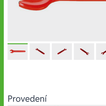
Provedení